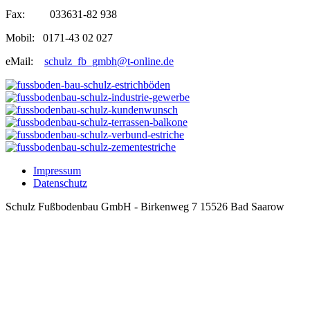
Fax: 033631-82 938
Mobil: 0171-43 02 027
eMail:
schulz_fb_gmbh@t-online.de
Impressum
Datenschutz
Schulz Fußbodenbau GmbH - Birkenweg 7 15526 Bad Saarow