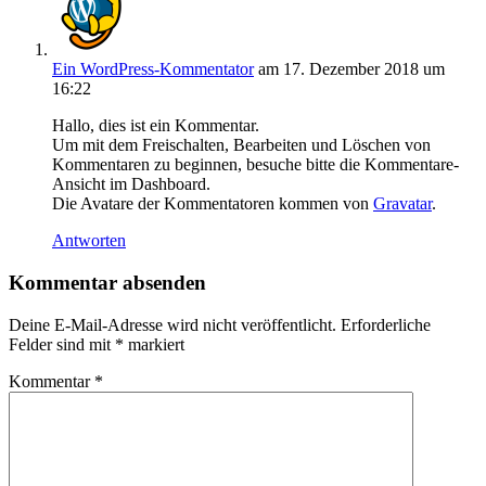
Ein WordPress-Kommentator
am 17. Dezember 2018 um
16:22
Hallo, dies ist ein Kommentar.
Um mit dem Freischalten, Bearbeiten und Löschen von
Kommentaren zu beginnen, besuche bitte die Kommentare-
Ansicht im Dashboard.
Die Avatare der Kommentatoren kommen von
Gravatar
.
Antworten
Kommentar absenden
Deine E-Mail-Adresse wird nicht veröffentlicht.
Erforderliche
Felder sind mit
*
markiert
Kommentar
*